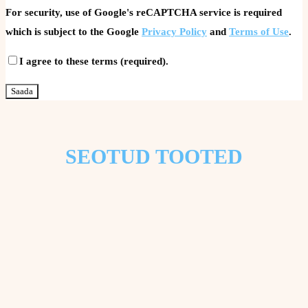
For security, use of Google's reCAPTCHA service is required
which is subject to the Google
Privacy Policy
and
Terms of Use
.
I agree to these terms (required).
SEOTUD TOOTED