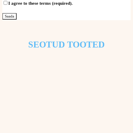
I agree to these terms (required).
SEOTUD TOOTED