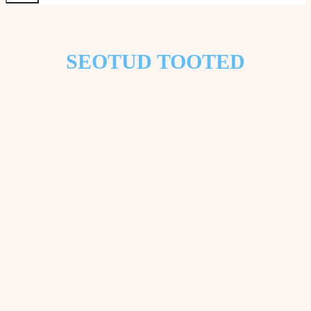
SEOTUD TOOTED