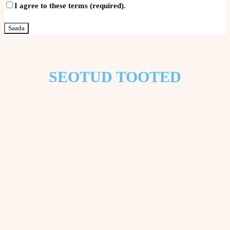
I agree to these terms (required).
SEOTUD TOOTED