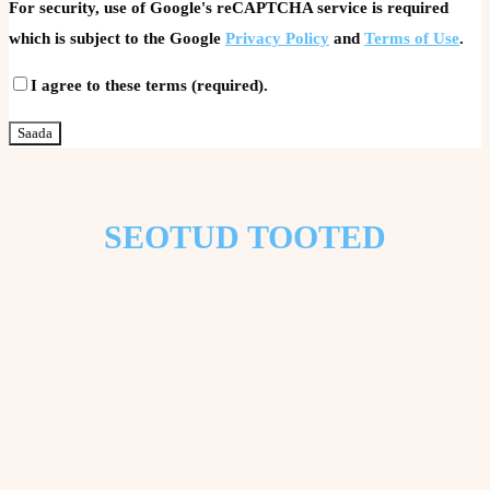
For security, use of Google's reCAPTCHA service is required
which is subject to the Google
Privacy Policy
and
Terms of Use
.
I agree to these terms (required).
SEOTUD TOOTED