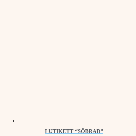
LUTIKETT “SÕBRAD”