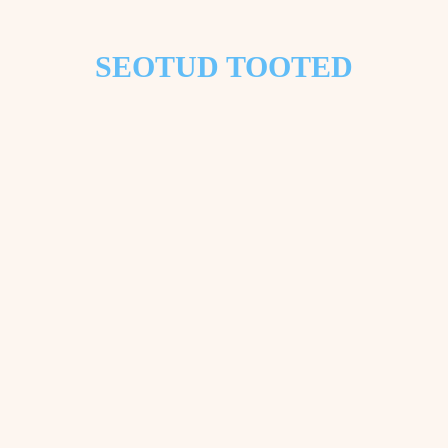
SEOTUD TOOTED