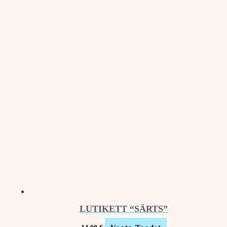
LUTIKETT “SÄRTS”