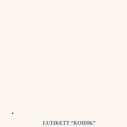
LUTIKETT “KOIDIK”