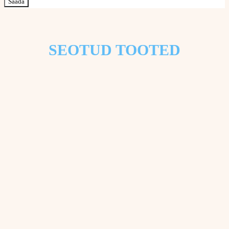
SEOTUD TOOTED