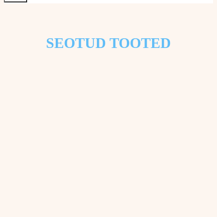
SEOTUD TOOTED