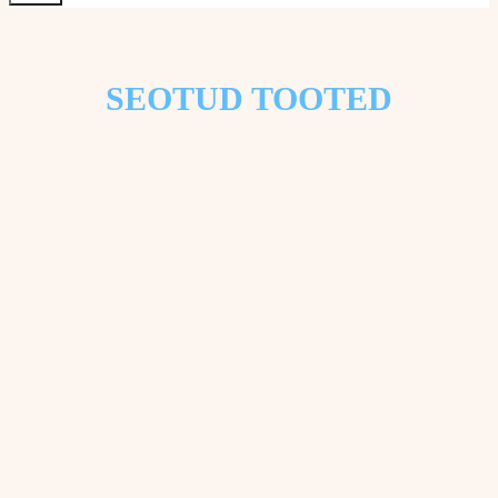
SEOTUD TOOTED