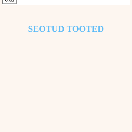
SEOTUD TOOTED