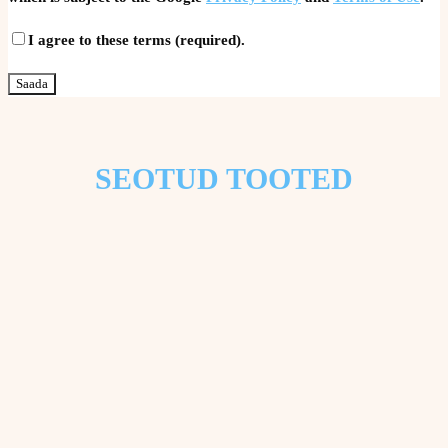
I agree to these terms (required).
SEOTUD TOOTED