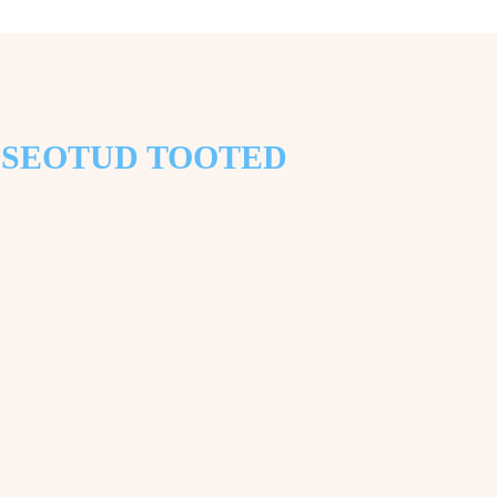
SEOTUD TOOTED