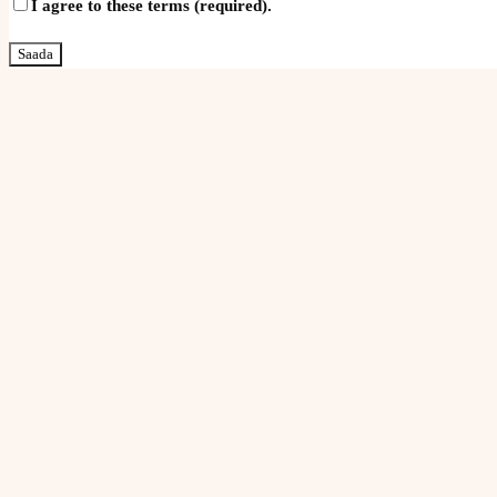
I agree to these terms (required).