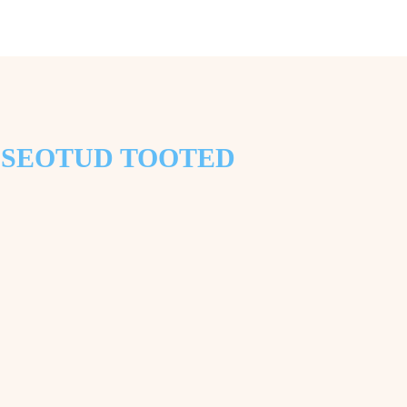
SEOTUD TOOTED