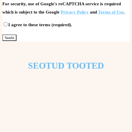
For security, use of Google's reCAPTCHA service is required
which is subject to the Google
Privacy Policy
and
Terms of Use
.
I agree to these terms (required).
SEOTUD TOOTED