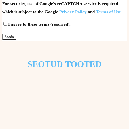
For security, use of Google's reCAPTCHA service is required
which is subject to the Google
Privacy Policy
and
Terms of Use
.
I agree to these terms (required).
SEOTUD TOOTED