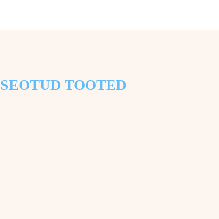
SEOTUD TOOTED