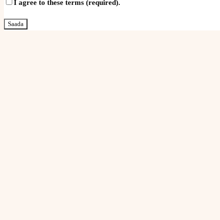
I agree to these terms (required).