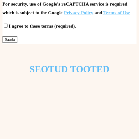
For security, use of Google's reCAPTCHA service is required
which is subject to the Google
Privacy Policy
and
Terms of Use
.
I agree to these terms (required).
SEOTUD TOOTED