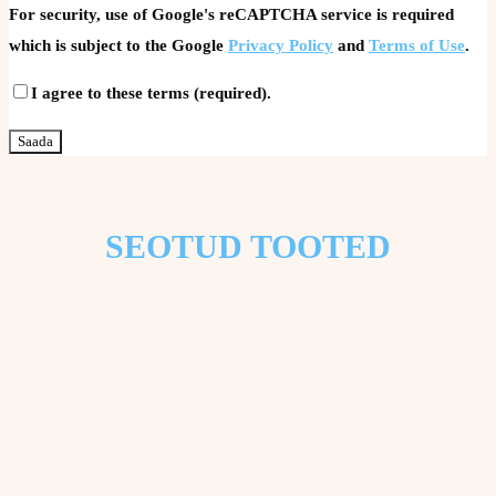
For security, use of Google's reCAPTCHA service is required
which is subject to the Google
Privacy Policy
and
Terms of Use
.
I agree to these terms (required).
SEOTUD TOOTED