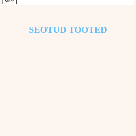
SEOTUD TOOTED