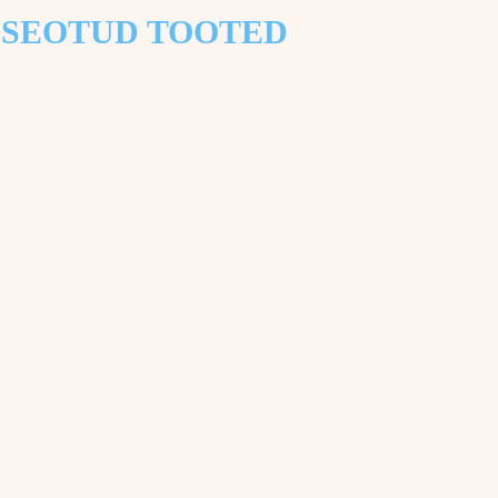
SEOTUD TOOTED