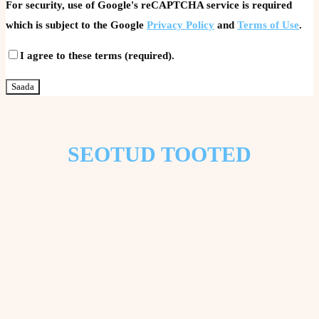
For security, use of Google's reCAPTCHA service is required
which is subject to the Google
Privacy Policy
and
Terms of Use
.
I agree to these terms (required).
SEOTUD TOOTED