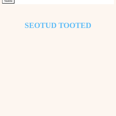
SEOTUD TOOTED