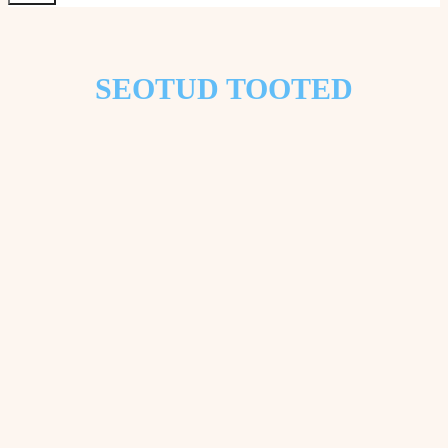
SEOTUD TOOTED