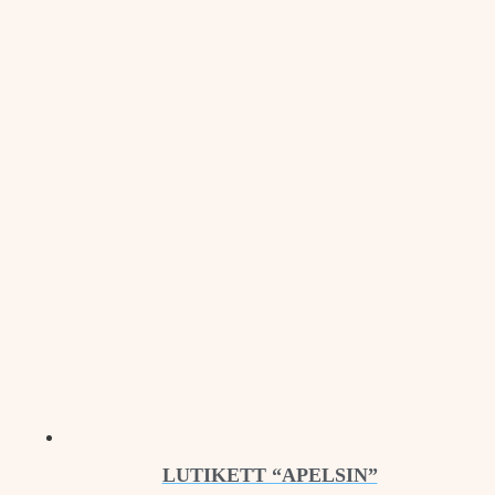
LUTIKETT “APELSIN”