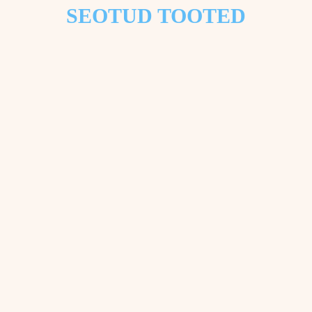
SEOTUD TOOTED