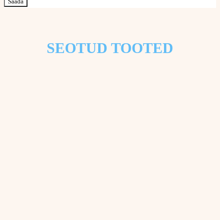
SEOTUD TOOTED