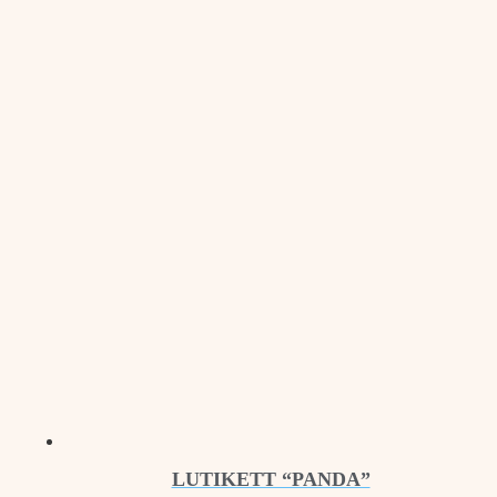
LUTIKETT “PANDA”