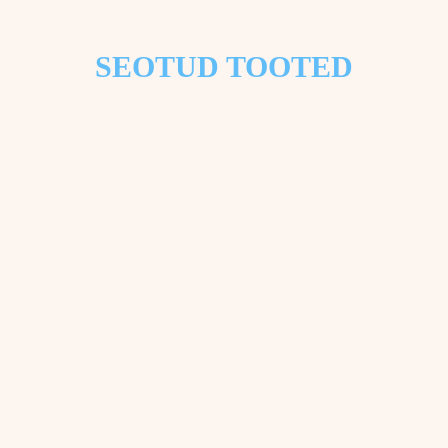
SEOTUD TOOTED