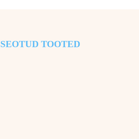
SEOTUD TOOTED