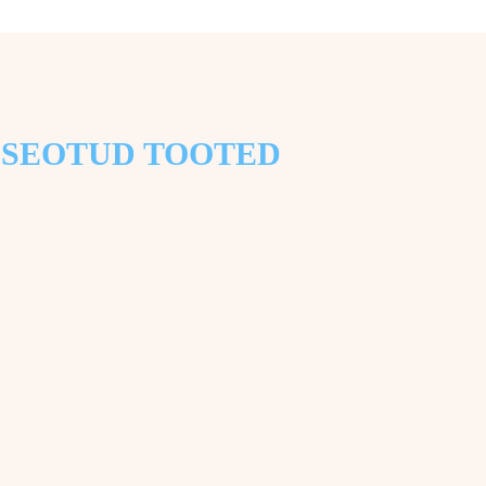
SEOTUD TOOTED