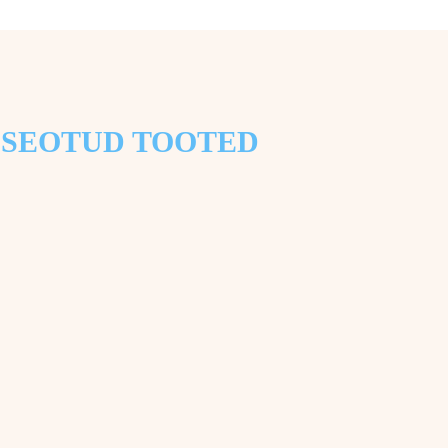
SEOTUD TOOTED